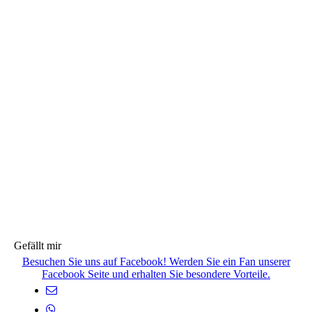
Gefällt mir
Besuchen Sie uns auf Facebook! Werden Sie ein Fan unserer
Facebook Seite und erhalten Sie besondere Vorteile.