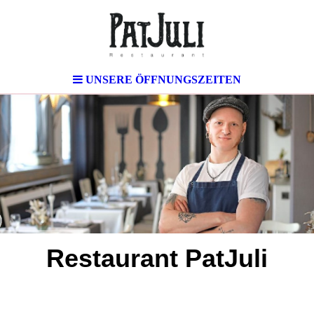
UNSERE ÖFFNUNGSZEITEN
Restaurant PatJuli