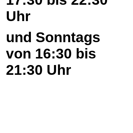
Uhr
und Sonntags
von 16:30 bis
21:30 Uhr