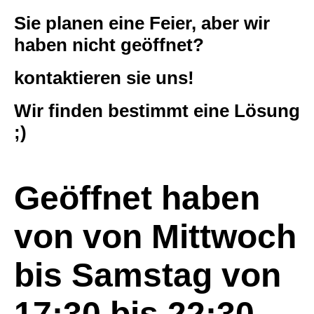
Sie planen eine Feier, aber wir
haben nicht geöffnet?
kontaktieren sie uns!
Wir finden bestimmt eine Lösung
;)
Geöffnet haben
von von Mittwoch
bis Samstag von
17:30 bis 22:30